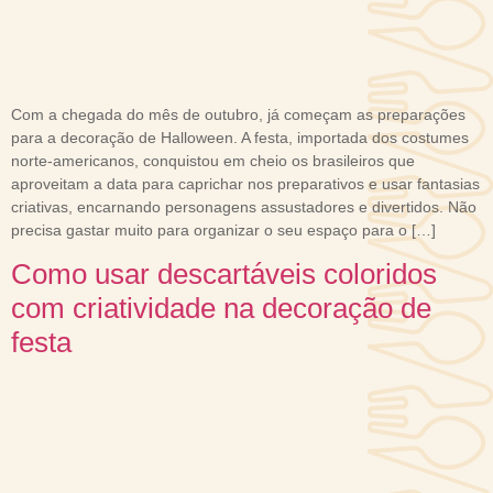
Com a chegada do mês de outubro, já começam as preparações
para a decoração de Halloween. A festa, importada dos costumes
norte-americanos, conquistou em cheio os brasileiros que
aproveitam a data para caprichar nos preparativos e usar fantasias
criativas, encarnando personagens assustadores e divertidos. Não
precisa gastar muito para organizar o seu espaço para o […]
Como usar descartáveis coloridos
com criatividade na decoração de
festa