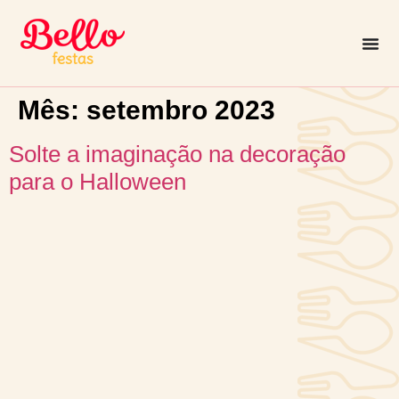
Mês:
setembro 2023
Solte a imaginação na decoração
para o Halloween