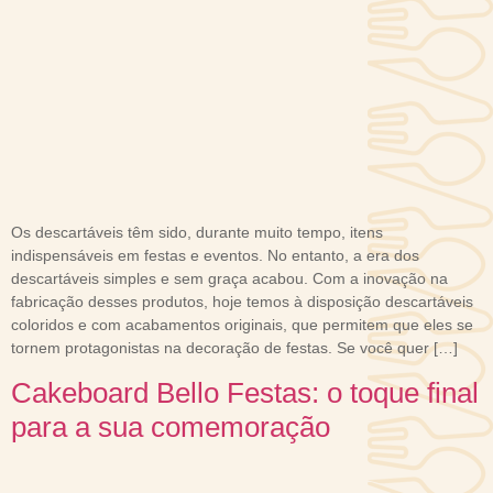
Os descartáveis têm sido, durante muito tempo, itens
indispensáveis em festas e eventos. No entanto, a era dos
descartáveis simples e sem graça acabou. Com a inovação na
fabricação desses produtos, hoje temos à disposição descartáveis
coloridos e com acabamentos originais, que permitem que eles se
tornem protagonistas na decoração de festas. Se você quer […]
Cakeboard Bello Festas: o toque final
para a sua comemoração