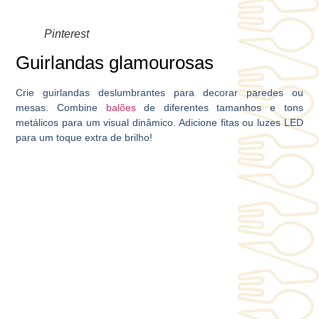
Pinterest
Guirlandas glamourosas
Crie guirlandas deslumbrantes para decorar paredes ou
mesas. Combine
balões
de diferentes tamanhos e tons
metálicos para um visual dinâmico. Adicione fitas ou luzes LED
para um toque extra de brilho!