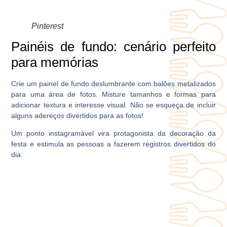
Pinterest
Painéis de fundo: cenário perfeito
para memórias
Crie um painel de fundo deslumbrante com balões metalizados
para uma área de fotos. Misture tamanhos e formas para
adicionar textura e interesse visual. Não se esqueça de incluir
alguns adereços divertidos para as fotos!
Um ponto instagramável vira protagonista da decoração da
festa e estimula as pessoas a fazerem registros divertidos do
dia.