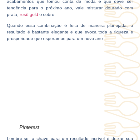
acabamentos que tomou conta da moda e que deve ser
tendência para o próximo ano, vale misturar dourado com
prata,
rosê gold
e cobre.
Quando essa combinação é feita de maneira planejada, o
resultado é bastante elegante e que evoca toda a riqueza e
prosperidade que esperamos para um novo ano.
Pinterest
Lembre-se, a chave para um resultado incrível é deixar sua