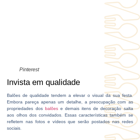
Pinterest
Invista em qualidade
Balões de qualidade tendem a elevar o visual da sua festa.
Embora pareça apenas um detalhe, a preocupação com as
propriedades dos
balões
e demais itens de decoração salta
aos olhos dos convidados. Essas características também se
refletem nas fotos e vídeos que serão postados nas redes
sociais.