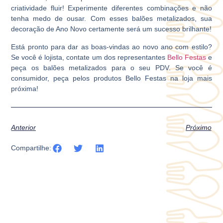
criatividade fluir! Experimente diferentes combinações e não
tenha medo de ousar. Com esses balões metalizados, sua
decoração de Ano Novo certamente será um sucesso brilhante!
Está pronto para dar as boas-vindas ao novo ano com estilo?
Se você é lojista, contate um dos representantes
Bello Festas
e
peça os balões metalizados para o seu PDV. Se você é
consumidor, peça pelos produtos Bello Festas na loja mais
próxima!
Anterior
Próximo
Compartilhe: