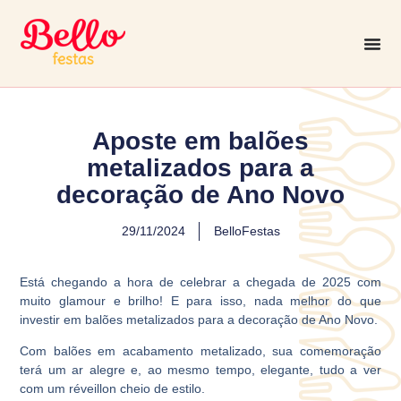
Aposte em balões
metalizados para a
decoração de Ano Novo
29/11/2024
BelloFestas
Está chegando a hora de celebrar a chegada de 2025 com
muito glamour e brilho! E para isso, nada melhor do que
investir em balões metalizados para a decoração de Ano Novo.
Com balões em acabamento metalizado, sua comemoração
terá um ar alegre e, ao mesmo tempo, elegante, tudo a ver
com um réveillon cheio de estilo.