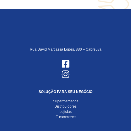
Rua David Marcassa Lopes, 880 – Cabreúva
SOLUÇÃO PARA SEU NEGÓCIO
Supermercados
Distribuidores
Lojistas
E-commerce