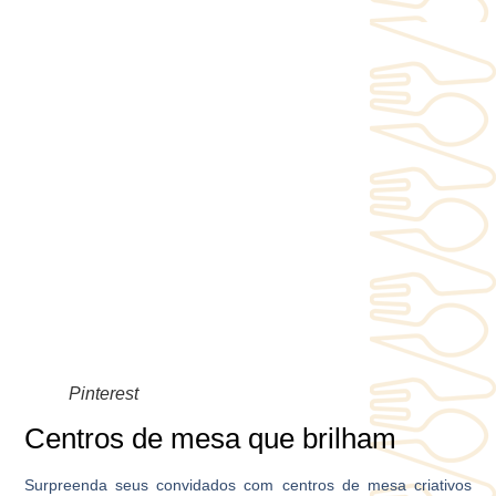
Pinterest
Centros de mesa que brilham
Surpreenda seus convidados com centros de mesa criativos