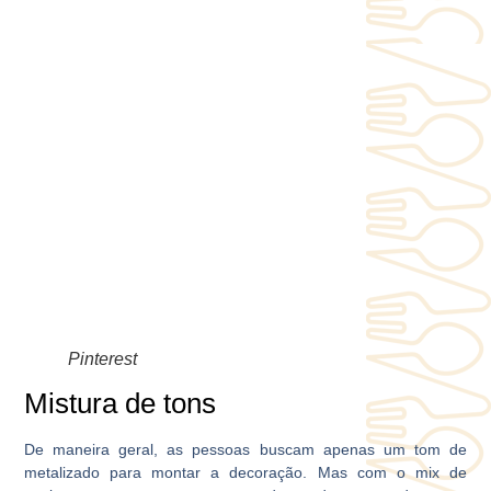
Pinterest
Mistura de tons
De maneira geral, as pessoas buscam apenas um tom de
metalizado para montar a decoração. Mas com o mix de