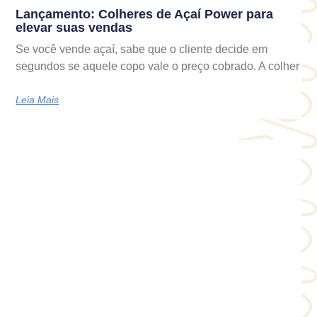
Lançamento: Colheres de Açaí Power para
elevar suas vendas
Se você vende açaí, sabe que o cliente decide em
segundos se aquele copo vale o preço cobrado. A colher
Leia Mais