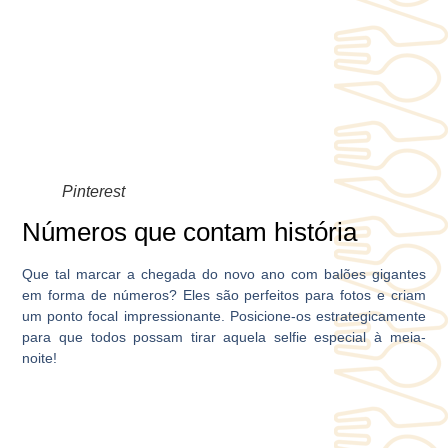
Pinterest
Números que contam história
Que tal marcar a chegada do novo ano com balões gigantes
em forma de números? Eles são perfeitos para fotos e criam
um ponto focal impressionante. Posicione-os estrategicamente
para que todos possam tirar aquela selfie especial à meia-
noite!