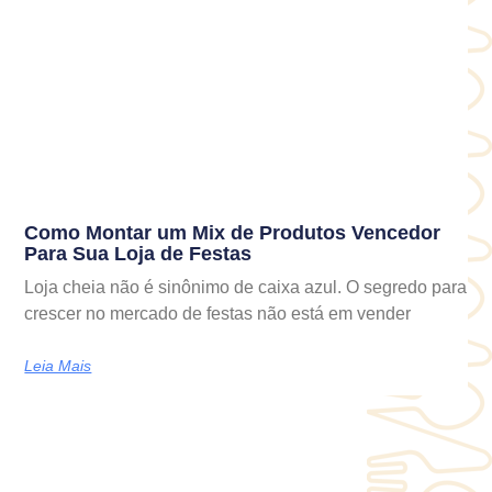
Como Montar um Mix de Produtos Vencedor
Para Sua Loja de Festas
Loja cheia não é sinônimo de caixa azul. O segredo para
crescer no mercado de festas não está em vender
Leia Mais