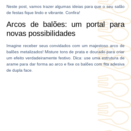
Neste post, vamos trazer algumas ideias para que o seu salão
de festas fique lindo e vibrante. Confira!
Arcos de balões: um portal para
novas possibilidades
Imagine receber seus convidados com um majestoso arco de
balões metalizados! Misture tons de prata e dourado para criar
um efeito verdadeiramente festivo. Dica: use uma estrutura de
arame para dar forma ao arco e fixe os balões com fita adesiva
de dupla face.