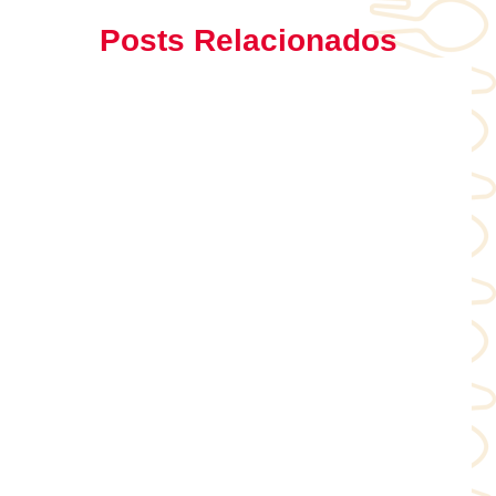
Posts Relacionados