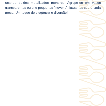
usando balões metalizados menores. Agrupe-os em vasos
transparentes ou crie pequenas “nuvens” flutuantes sobre cada
mesa. Um toque de elegância e diversão!