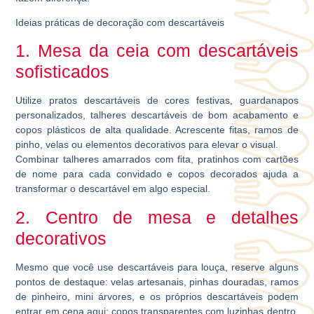
Ideias práticas de decoração com descartáveis
1. Mesa da ceia com descartáveis
sofisticados
Utilize pratos descartáveis de cores festivas, guardanapos
personalizados, talheres descartáveis de bom acabamento e
copos plásticos de alta qualidade. Acrescente fitas, ramos de
pinho, velas ou elementos decorativos para elevar o visual.
Combinar talheres amarrados com fita, pratinhos com cartões
de nome para cada convidado e copos decorados ajuda a
transformar o descartável em algo especial.
2. Centro de mesa e detalhes
decorativos
Mesmo que você use descartáveis para louça, reserve alguns
pontos de destaque: velas artesanais, pinhas douradas, ramos
de pinheiro, mini árvores, e os próprios descartáveis podem
entrar em cena aqui: copos transparentes com luzinhas dentro,