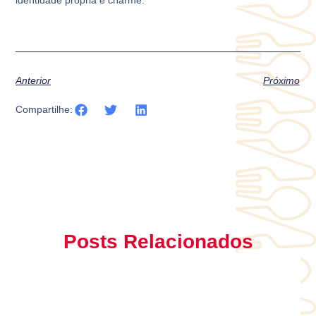
Anterior
Próximo
Compartilhe:
Posts Relacionados