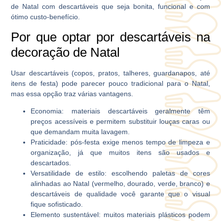
de Natal com descartáveis que seja bonita, funcional e com
ótimo custo-benefício.
Por que optar por descartáveis na
decoração de Natal
Usar descartáveis (copos, pratos, talheres, guardanapos, até
itens de festa) pode parecer pouco tradicional para o Natal,
mas essa opção traz várias vantagens.
Economia:
materiais descartáveis geralmente têm
preços acessíveis e permitem substituir louças caras ou
que demandam muita lavagem.
Praticidade:
pós-festa exige menos tempo de limpeza e
organização, já que muitos itens são usados e
descartados.
Versatilidade de estilo:
escolhendo paletas de cores
alinhadas ao Natal (vermelho, dourado, verde, branco) e
descartáveis de qualidade você garante que o visual
fique sofisticado.
Elemento sustentável:
muitos materiais plásticos podem