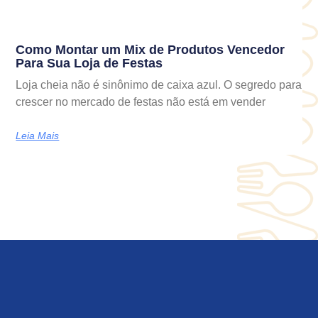
Como Montar um Mix de Produtos Vencedor
Para Sua Loja de Festas
Loja cheia não é sinônimo de caixa azul. O segredo para
crescer no mercado de festas não está em vender
Leia Mais