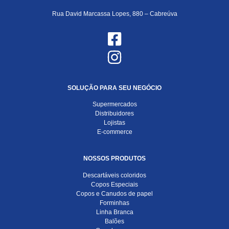
Rua David Marcassa Lopes, 880 – Cabreúva
SOLUÇÃO PARA SEU NEGÓCIO
Supermercados
Distribuidores
Lojistas
E-commerce
NOSSOS PRODUTOS
Descartáveis coloridos
Copos Especiais
Copos e Canudos de papel
Forminhas
Linha Branca
Balões