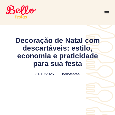
Decoração de Natal com
descartáveis: estilo,
economia e praticidade
para sua festa
31/10/2025
bellofestas