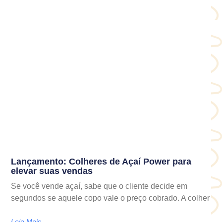
Lançamento: Colheres de Açaí Power para
elevar suas vendas
Se você vende açaí, sabe que o cliente decide em
segundos se aquele copo vale o preço cobrado. A colher
Leia Mais