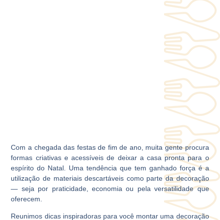
Com a chegada das festas de fim de ano, muita gente procura
formas criativas e acessíveis de deixar a casa pronta para o
espírito do Natal. Uma tendência que tem ganhado força é a
utilização de materiais descartáveis como parte da decoração
— seja por praticidade, economia ou pela versatilidade que
oferecem.
Reunimos dicas inspiradoras para você montar uma decoração