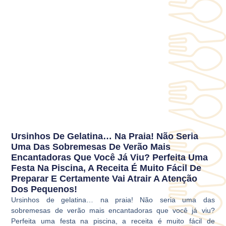
Ursinhos De Gelatina… Na Praia! Não Seria
Uma Das Sobremesas De Verão Mais
Encantadoras Que Você Já Viu? Perfeita Uma
Festa Na Piscina, A Receita É Muito Fácil De
Preparar E Certamente Vai Atrair A Atenção
Dos Pequenos!
Ursinhos de gelatina… na praia! Não seria uma das
sobremesas de verão mais encantadoras que você já viu?
Perfeita uma festa na piscina, a receita é muito fácil de