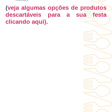
(
veja algumas opções de produtos
descartáveis para a sua festa
clicando aqui).