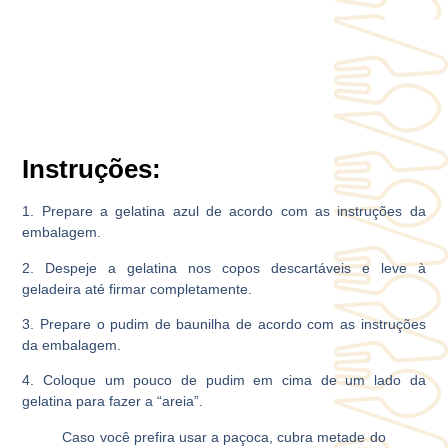
Instruções:
1.
Prepare a gelatina azul de acordo com as instruções da
embalagem.
2.
Despeje a gelatina nos copos descartáveis e leve à
geladeira até firmar completamente.
3.
Prepare o pudim de baunilha de acordo com as instruções
da embalagem.
4.
Coloque um pouco de pudim em cima de um lado da
gelatina para fazer a “areia”.
Caso você prefira usar a paçoca, cubra metade do