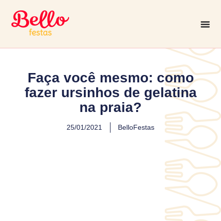
Faça você mesmo: como
fazer ursinhos de gelatina
na praia?
25/01/2021
BelloFestas