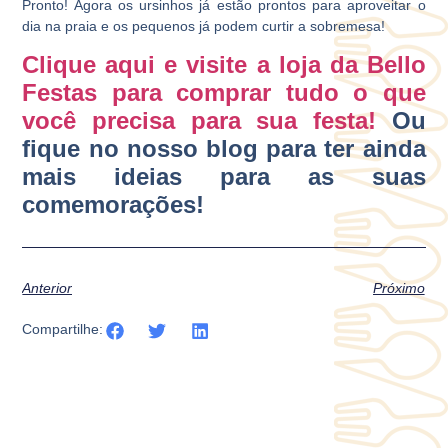
Pronto! Agora os ursinhos já estão prontos para aproveitar o
dia na praia e os pequenos já podem curtir a sobremesa!
Clique aqui e visite a loja da Bello
Festas para comprar tudo o que
você precisa para sua festa!
Ou
fique no nosso blog para ter ainda
mais ideias para as suas
comemorações!
Anterior
Próximo
Compartilhe: