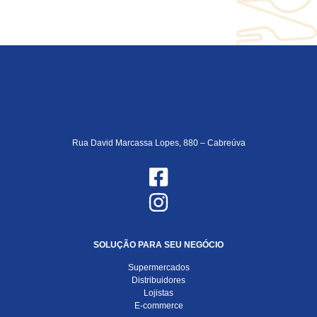
Rua David Marcassa Lopes, 880 – Cabreúva
SOLUÇÃO PARA SEU NEGÓCIO
Supermercados
Distribuidores
Lojistas
E-commerce