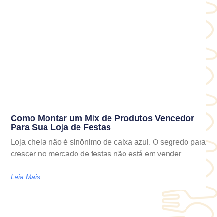
Como Montar um Mix de Produtos Vencedor
Para Sua Loja de Festas
Loja cheia não é sinônimo de caixa azul. O segredo para
crescer no mercado de festas não está em vender
Leia Mais