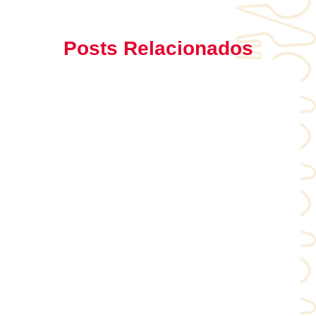
Posts Relacionados