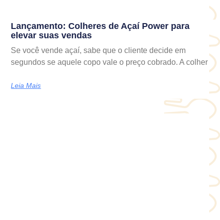
Lançamento: Colheres de Açaí Power para
elevar suas vendas
Se você vende açaí, sabe que o cliente decide em
segundos se aquele copo vale o preço cobrado. A colher
Leia Mais