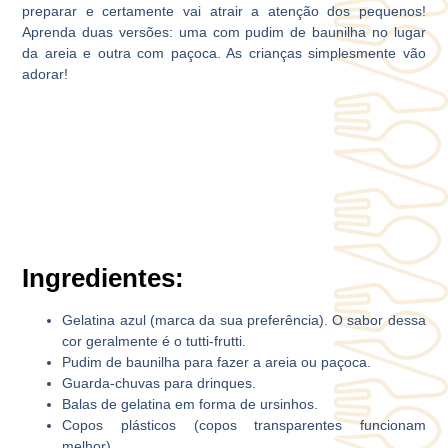
preparar e certamente vai atrair a atenção dos pequenos!
Aprenda duas versões: uma com pudim de baunilha no lugar
da areia e outra com paçoca. As crianças simplesmente vão
adorar!
Ingredientes:
Gelatina azul (marca da sua preferência). O sabor dessa
cor geralmente é o tutti-frutti.
Pudim de baunilha para fazer a areia ou paçoca.
Guarda-chuvas para drinques.
Balas de gelatina em forma de ursinhos.
Copos plásticos (copos transparentes funcionam
melhor).