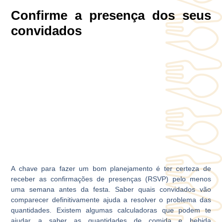
Confirme a presença dos seus
convidados
A chave para fazer um bom planejamento é ter certeza de
receber as confirmações de presenças (RSVP) pelo menos
uma semana antes da festa. Saber quais convidados vão
comparecer definitivamente ajuda a resolver o problema das
quantidades. Existem algumas calculadoras que podem te
ajudar a saber as quantidades de comida e bebida