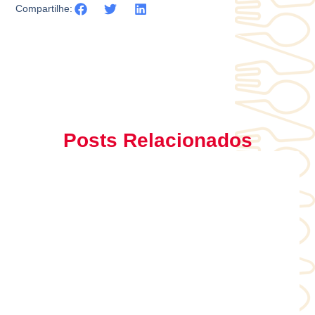
Compartilhe:
Posts Relacionados