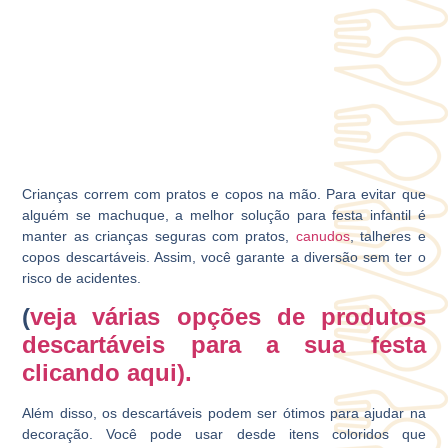
Crianças correm com pratos e copos na mão. Para evitar que
alguém se machuque, a melhor solução para festa infantil é
manter as crianças seguras com pratos,
canudos
, talheres e
copos descartáveis. Assim, você garante a diversão sem ter o
risco de acidentes.
(
veja várias opções de produtos
descartáveis para a sua festa
clicando aqui).
Além disso, os descartáveis podem ser ótimos para ajudar na
decoração. Você pode usar desde itens coloridos que