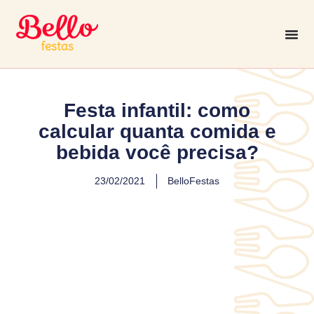
Festa infantil: como
calcular quanta comida e
bebida você precisa?
23/02/2021
BelloFestas