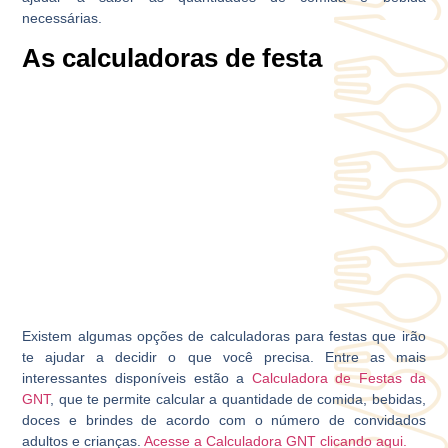
necessárias.
As calculadoras de festa
Existem algumas opções de calculadoras para festas que irão
te ajudar a decidir o que você precisa. Entre as mais
interessantes disponíveis estão a
Calculadora de Festas da
GNT
, que te permite calcular a quantidade de comida, bebidas,
doces e brindes de acordo com o número de convidados
adultos e crianças.
Acesse a Calculadora GNT clicando aqui.