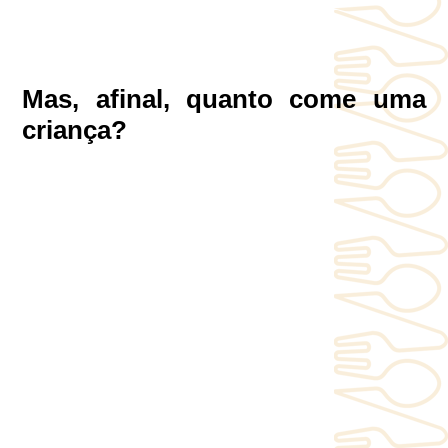
Mas, afinal, quanto come uma
criança?