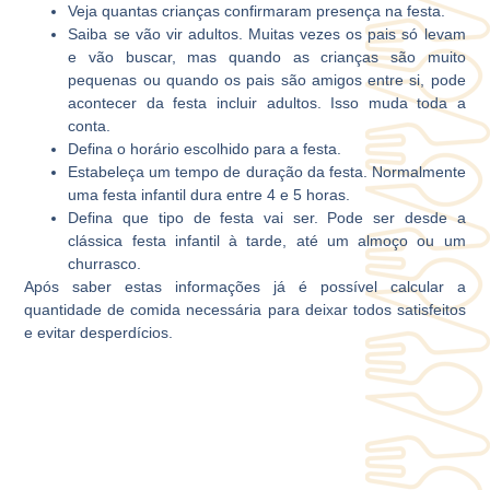
Veja quantas crianças confirmaram presença na festa.
Saiba se vão vir adultos. Muitas vezes os pais só levam
e vão buscar, mas quando as crianças são muito
pequenas ou quando os pais são amigos entre si, pode
acontecer da festa incluir adultos. Isso muda toda a
conta.
Defina o horário escolhido para a festa.
Estabeleça um tempo de duração da festa. Normalmente
uma festa infantil dura entre 4 e 5 horas.
Defina que tipo de festa vai ser. Pode ser desde a
clássica festa infantil à tarde, até um almoço ou um
churrasco.
Após saber estas informações já é possível calcular a
quantidade de comida necessária para deixar todos satisfeitos
e evitar desperdícios.