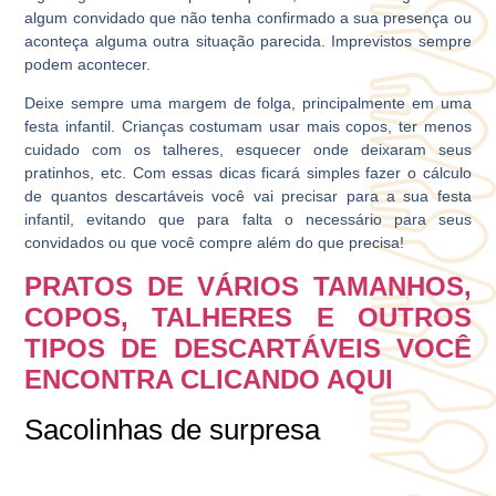
algum convidado que não tenha confirmado a sua presença ou
aconteça alguma outra situação parecida. Imprevistos sempre
podem acontecer.
Deixe sempre uma margem de folga, principalmente em uma
festa infantil. Crianças costumam usar mais copos, ter menos
cuidado com os talheres, esquecer onde deixaram seus
pratinhos, etc. Com essas dicas ficará simples fazer o cálculo
de quantos descartáveis você vai precisar para a sua festa
infantil, evitando que para falta o necessário para seus
convidados ou que você compre além do que precisa!
PRATOS DE VÁRIOS TAMANHOS,
COPOS, TALHERES E OUTROS
TIPOS DE DESCARTÁVEIS VOCÊ
ENCONTRA CLICANDO AQUI
Sacolinhas de surpresa