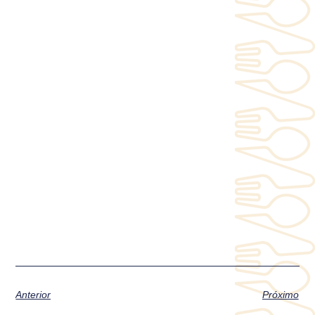
Anterior
Próximo