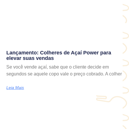
Lançamento: Colheres de Açaí Power para
elevar suas vendas
Se você vende açaí, sabe que o cliente decide em
segundos se aquele copo vale o preço cobrado. A colher
Leia Mais