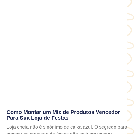
Como Montar um Mix de Produtos Vencedor
Para Sua Loja de Festas
Loja cheia não é sinônimo de caixa azul. O segredo para