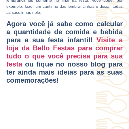
lembrancinhas somente no final da festa. Você pode, por
exemplo, fazer um cantinho das lembrancinhas e deixar todas
as sacolinhas nele.
Agora você já sabe como calcular
a quantidade de comida e bebida
para a sua festa infantil!
Visite a
loja da Bello Festas para comprar
tudo o que você precisa para sua
festa
ou fique no nosso blog para
ter ainda mais ideias para as suas
comemorações!