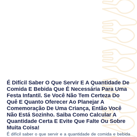
É Difícil Saber O Que Servir E A Quantidade De
Comida E Bebida Que É Necessária Para Uma
Festa Infantil. Se Você Não Tem Certeza Do
Quê E Quanto Oferecer Ao Planejar A
Comemoração De Uma Criança, Então Você
Não Está Sozinho. Saiba Como Calcular A
Quantidade Certa E Evite Que Falte Ou Sobre
Muita Coisa!
É difícil saber o que servir e a quantidade de comida e bebida