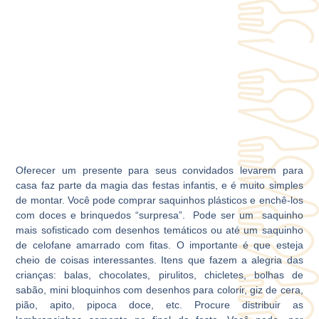
Oferecer um presente para seus convidados levarem para
casa faz parte da magia das festas infantis, e é muito simples
de montar. Você pode comprar saquinhos plásticos e enchê-los
com doces e brinquedos “surpresa”. Pode ser um saquinho
mais sofisticado com desenhos temáticos ou até um saquinho
de celofane amarrado com fitas. O importante é que esteja
cheio de coisas interessantes. Itens que fazem a alegria das
crianças: balas, chocolates, pirulitos, chicletes, bolhas de
sabão, mini bloquinhos com desenhos para colorir, giz de cera,
pião, apito, pipoca doce, etc. Procure distribuir as