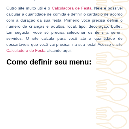
Outro site muito útil é o
Calculadora de Festa
. Nele é possível
calcular a quantidade de comida e definir o cardápio de acordo
com a duração da sua festa. Primeiro você precisa definir o
número de crianças e adultos, local, tipo, decoração, buffet.
Em seguida, você só precisa selecionar os itens a serem
servidos. O site calcula para você até a quantidade de
descartáveis que você vai precisar na sua festa! Acesse o site
Calculadora de Festa
clicando aqui.
Como definir seu menu: