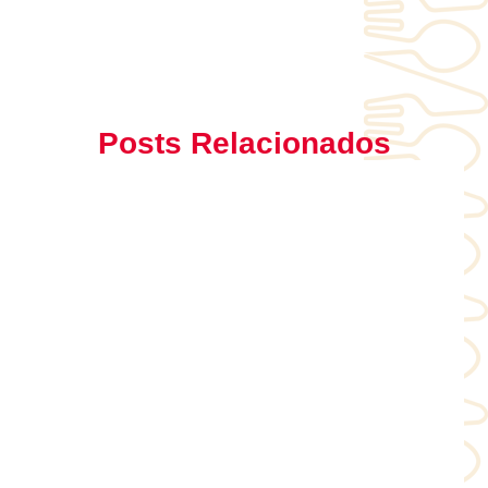
Posts Relacionados