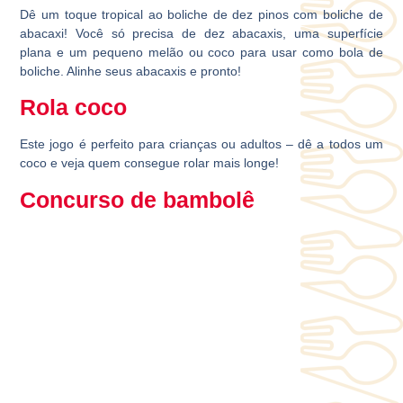
Dê um toque tropical ao boliche de dez pinos com boliche de
abacaxi! Você só precisa de dez abacaxis, uma superfície
plana e um pequeno melão ou coco para usar como bola de
boliche. Alinhe seus abacaxis e pronto!
Rola coco
Este jogo é perfeito para crianças ou adultos – dê a todos um
coco e veja quem consegue rolar mais longe!
Concurso de bambolê