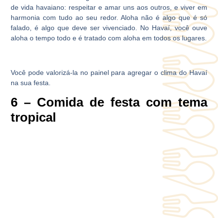
de vida havaiano: respeitar e amar uns aos outros, e viver em
harmonia com tudo ao seu redor. Aloha não é algo que é só
falado, é algo que deve ser vivenciado. No Havaí, você ouve
aloha o tempo todo e é tratado com aloha em todos os lugares.
Você pode valorizá-la no painel para agregar o clima do Havaí
na sua festa.
6 – Comida de festa com tema
tropical