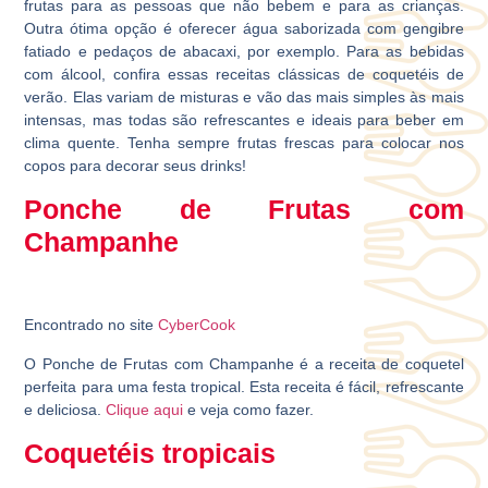
frutas para as pessoas que não bebem e para as crianças.
Outra ótima opção é oferecer água saborizada com gengibre
fatiado e pedaços de abacaxi, por exemplo. Para as bebidas
com álcool, confira essas receitas clássicas de coquetéis de
verão. Elas variam de misturas e vão das mais simples às mais
intensas, mas todas são refrescantes e ideais para beber em
clima quente. Tenha sempre frutas frescas para colocar nos
copos para decorar seus drinks!
Ponche de Frutas com
Champanhe
Encontrado no site
CyberCook
O Ponche de Frutas com Champanhe é a receita de coquetel
perfeita para uma festa tropical. Esta receita é fácil, refrescante
e deliciosa.
Clique aqui
e veja como fazer.
Coquetéis tropicais