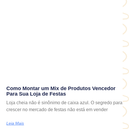
Como Montar um Mix de Produtos Vencedor
Para Sua Loja de Festas
Loja cheia não é sinônimo de caixa azul. O segredo para
crescer no mercado de festas não está em vender
Leia Mais