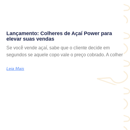
Lançamento: Colheres de Açaí Power para
elevar suas vendas
Se você vende açaí, sabe que o cliente decide em
segundos se aquele copo vale o preço cobrado. A colher
Leia Mais