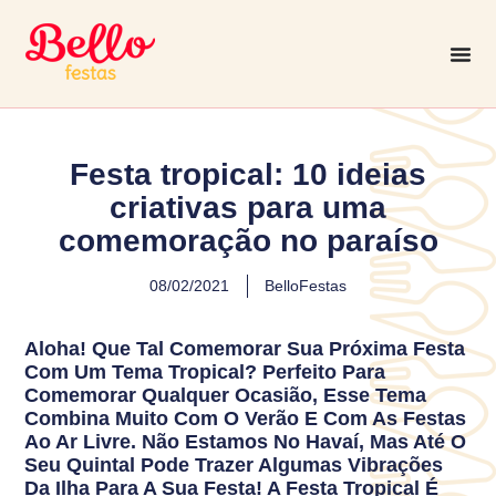
Festa tropical: 10 ideias
criativas para uma
comemoração no paraíso
08/02/2021
BelloFestas
Aloha! Que Tal Comemorar Sua Próxima Festa
Com Um Tema Tropical? Perfeito Para
Comemorar Qualquer Ocasião, Esse Tema
Combina Muito Com O Verão E Com As Festas
Ao Ar Livre. Não Estamos No Havaí, Mas Até O
Seu Quintal Pode Trazer Algumas Vibrações
Da Ilha Para A Sua Festa! A Festa Tropical É