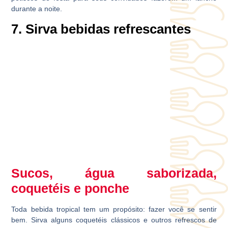
durante a noite.
7. Sirva bebidas refrescantes
Sucos, água saborizada,
coquetéis e ponche
Toda bebida tropical tem um propósito: fazer você se sentir
bem. Sirva alguns coquetéis clássicos e outros refrescos de