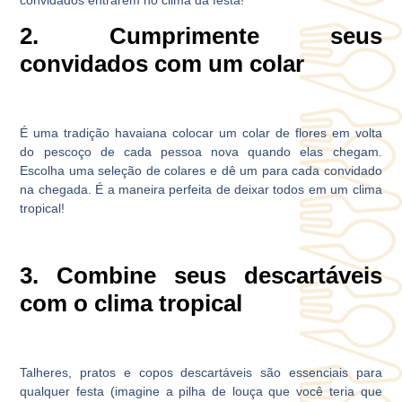
2. Cumprimente seus
convidados com um colar
É uma tradição havaiana colocar um colar de flores em volta
do pescoço de cada pessoa nova quando elas chegam.
Escolha uma seleção de colares e dê um para cada convidado
na chegada. É a maneira perfeita de deixar todos em um clima
tropical!
3. Combine seus descartáveis
com o clima tropical
Talheres, pratos e copos descartáveis são essenciais para
qualquer festa (imagine a pilha de louça que você teria que