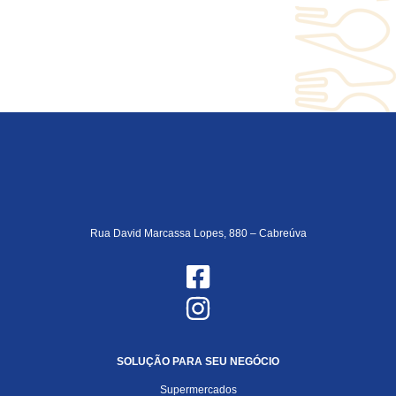
Rua David Marcassa Lopes, 880 – Cabreúva
SOLUÇÃO PARA SEU NEGÓCIO
Supermercados