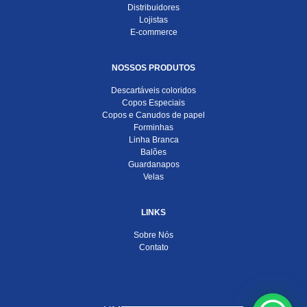
Distribuidores
Lojistas
E-commerce
NOSSOS PRODUTOS
Descartáveis coloridos
Copos Especiais
Copos e Canudos de papel
Forminhas
Linha Branca
Balões
Guardanapos
Velas
LINKS
Sobre Nós
Contato