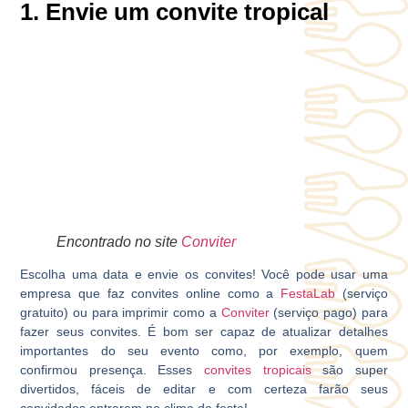
1. Envie um convite tropical
Encontrado no site
Conviter
Escolha uma data e envie os convites! Você pode usar uma
empresa que faz convites online como a
FestaLab
(serviço
gratuito) ou para imprimir como a
Conviter
(serviço pago) para
fazer seus convites. É bom ser capaz de atualizar detalhes
importantes do seu evento como, por exemplo, quem
confirmou presença. Esses
convites tropicais
são super
divertidos, fáceis de editar e com certeza farão seus
convidados entrarem no clima da festa!