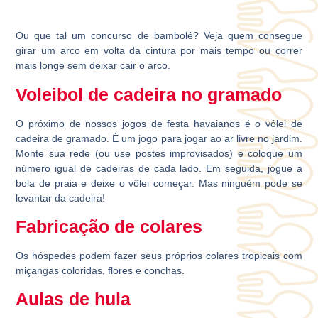
Ou que tal um concurso de bambolê? Veja quem consegue
girar um arco em volta da cintura por mais tempo ou correr
mais longe sem deixar cair o arco.
Voleibol de cadeira no gramado
O próximo de nossos jogos de festa havaianos é o vôlei de
cadeira de gramado. É um jogo para jogar ao ar livre no jardim.
Monte sua rede (ou use postes improvisados) e coloque um
número igual de cadeiras de cada lado. Em seguida, jogue a
bola de praia e deixe o vôlei começar. Mas ninguém pode se
levantar da cadeira!
Fabricação de colares
Os hóspedes podem fazer seus próprios colares tropicais com
miçangas coloridas, flores e conchas.
Aulas de hula