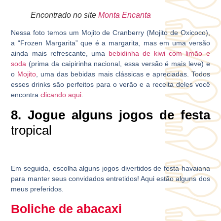
Encontrado no site
Monta Encanta
Nessa foto temos um Mojito de Cranberry (Mojito de Oxicoco),
a “Frozen Margarita” que é a margarita, mas em uma versão
ainda mais refrescante, uma
bebidinha de kiwi com limão e
soda
(prima da caipirinha nacional, essa versão é mais leve) e
o
Mojito
, uma das bebidas mais clássicas e apreciadas. Todos
esses drinks são perfeitos para o verão e a receita deles você
encontra
clicando aqui
.
8. Jogue alguns jogos de festa
tropical
Em seguida, escolha alguns jogos divertidos de festa havaiana
para manter seus convidados entretidos! Aqui estão alguns dos
meus preferidos.
Boliche de abacaxi