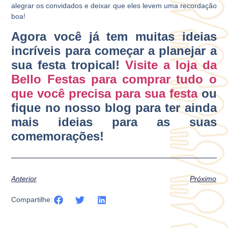
alegrar os convidados e deixar que eles levem uma recordação
boa!
Agora você já tem muitas ideias
incríveis para começar a planejar a
sua festa tropical!
Visite a loja da
Bello Festas para comprar tudo o
que você precisa para sua festa
ou
fique no nosso blog para ter ainda
mais ideias para as suas
comemorações!
Anterior
Próximo
Compartilhe: