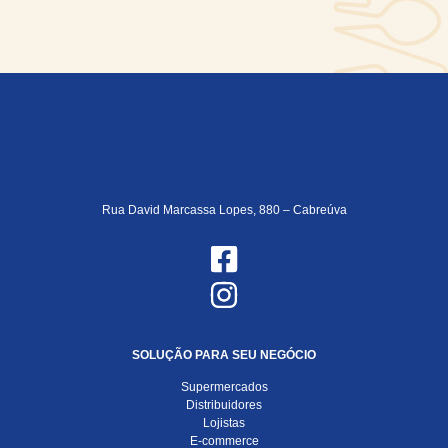
Rua David Marcassa Lopes, 880 – Cabreúva
SOLUÇÃO PARA SEU NEGÓCIO
Supermercados
Distribuidores
Lojistas
E-commerce