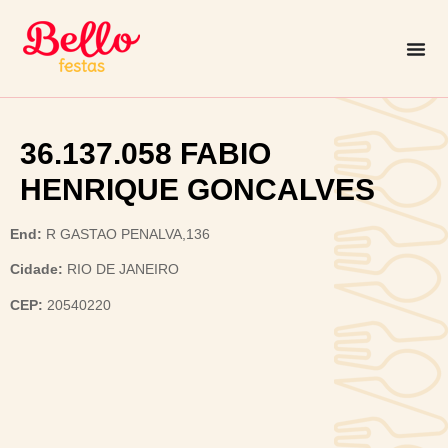
36.137.058 FABIO
HENRIQUE GONCALVES
End:
R GASTAO PENALVA,136
Cidade:
RIO DE JANEIRO
CEP:
20540220