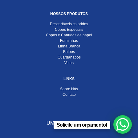
NOSSOS PRODUTOS
Descartáveis coloridos
Copos Especiais
Copos e Canudos de papel
Forminhas
Linha Branca
Balões
Guardanapos
Velas
LINKS
Sobre Nós
Contato
UMA EMPRESA DO
Solicite um orçamento!