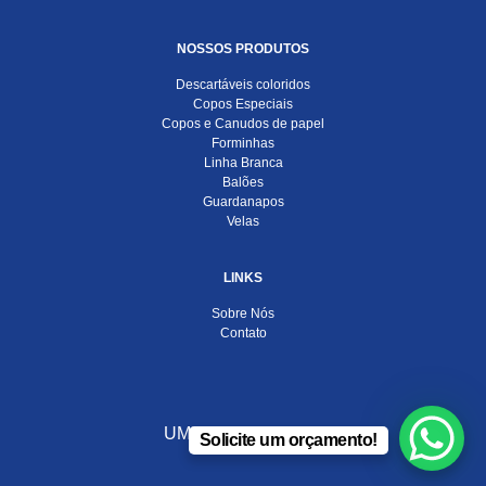
NOSSOS PRODUTOS
Descartáveis coloridos
Copos Especiais
Copos e Canudos de papel
Forminhas
Linha Branca
Balões
Guardanapos
Velas
LINKS
Sobre Nós
Contato
UMA EMPRESA DO
Solicite um orçamento!