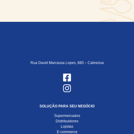
Rua David Marcassa Lopes, 880 – Cabreúva
SOLUÇÃO PARA SEU NEGÓCIO
Supermercados
Distribuidores
Lojistas
E-commerce