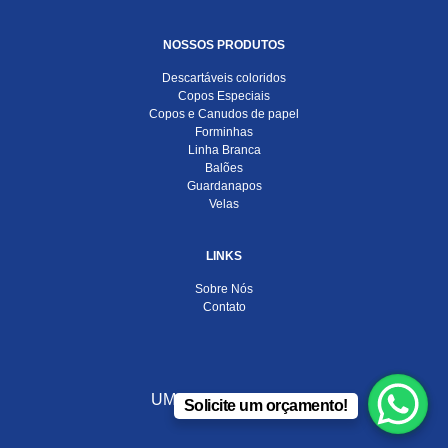
NOSSOS PRODUTOS
Descartáveis coloridos
Copos Especiais
Copos e Canudos de papel
Forminhas
Linha Branca
Balões
Guardanapos
Velas
LINKS
Sobre Nós
Contato
UMA EMPRESA DO
Solicite um orçamento!