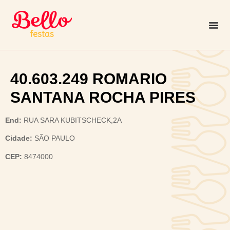
40.603.249 ROMARIO
SANTANA ROCHA PIRES
End:
RUA SARA KUBITSCHECK,2A
Cidade:
SÃO PAULO
CEP:
8474000