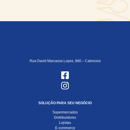
Rua David Marcassa Lopes, 880 – Cabreúva
SOLUÇÃO PARA SEU NEGÓCIO
Supermercados
Distribuidores
Lojistas
E-commerce