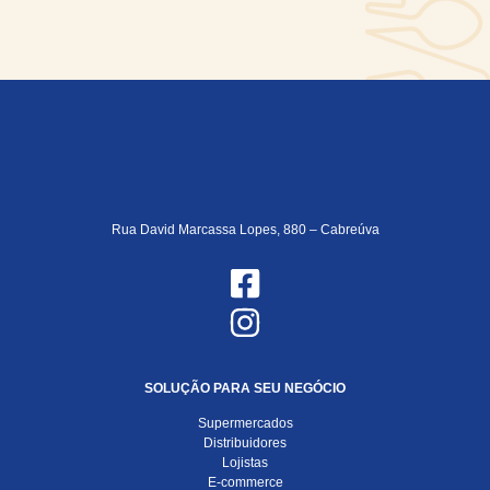
Rua David Marcassa Lopes, 880 – Cabreúva
SOLUÇÃO PARA SEU NEGÓCIO
Supermercados
Distribuidores
Lojistas
E-commerce