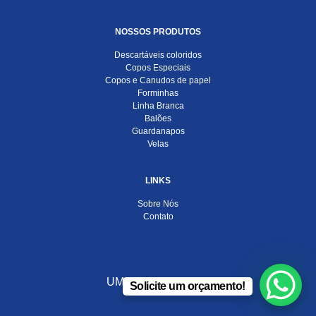
NOSSOS PRODUTOS
Descartáveis coloridos
Copos Especiais
Copos e Canudos de papel
Forminhas
Linha Branca
Balões
Guardanapos
Velas
LINKS
Sobre Nós
Contato
UMA EMPRESA DO
Solicite um orçamento!