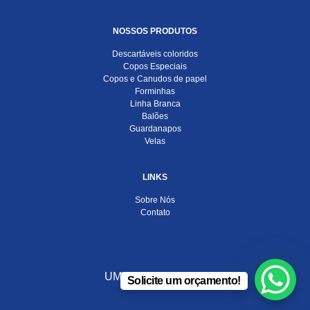
NOSSOS PRODUTOS
Descartáveis coloridos
Copos Especiais
Copos e Canudos de papel
Forminhas
Linha Branca
Balões
Guardanapos
Velas
LINKS
Sobre Nós
Contato
UMA EMPRESA DO
Solicite um orçamento!