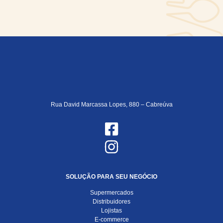
Rua David Marcassa Lopes, 880 – Cabreúva
SOLUÇÃO PARA SEU NEGÓCIO
Supermercados
Distribuidores
Lojistas
E-commerce