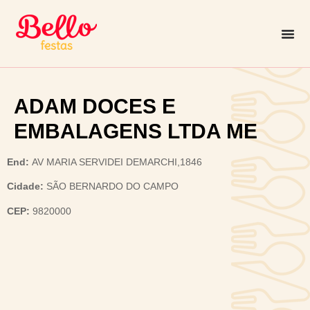
ADAM DOCES E
EMBALAGENS LTDA ME
End:
AV MARIA SERVIDEI DEMARCHI,1846
Cidade:
SÃO BERNARDO DO CAMPO
CEP:
9820000