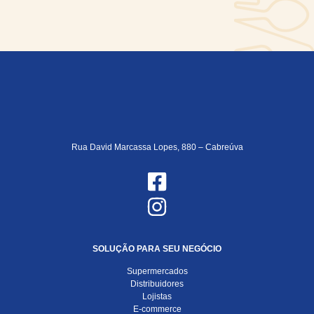
Rua David Marcassa Lopes, 880 – Cabreúva
SOLUÇÃO PARA SEU NEGÓCIO
Supermercados
Distribuidores
Lojistas
E-commerce