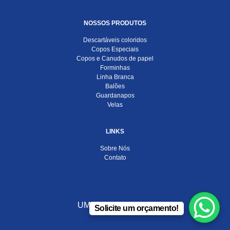
NOSSOS PRODUTOS
Descartáveis coloridos
Copos Especiais
Copos e Canudos de papel
Forminhas
Linha Branca
Balões
Guardanapos
Velas
LINKS
Sobre Nós
Contato
UMA EMPRESA DO
Solicite um orçamento!