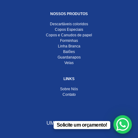
NOSSOS PRODUTOS
Descartáveis coloridos
Copos Especiais
Copos e Canudos de papel
Forminhas
Linha Branca
Balões
Guardanapos
Velas
LINKS
Sobre Nós
Contato
UMA EMPRESA DO
Solicite um orçamento!