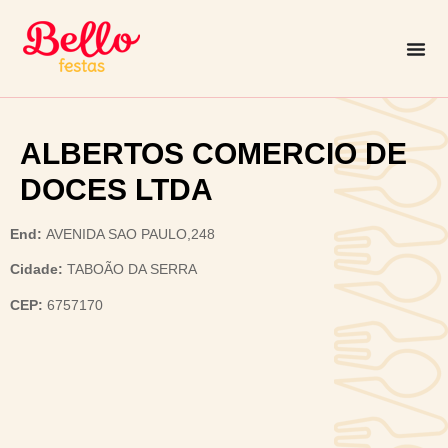
ALBERTOS COMERCIO DE
DOCES LTDA
End:
AVENIDA SAO PAULO,248
Cidade:
TABOÃO DA SERRA
CEP:
6757170