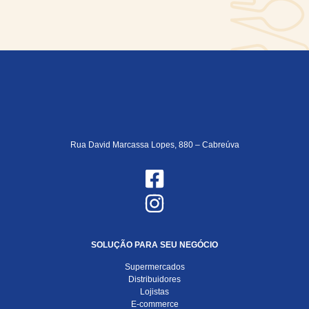
Rua David Marcassa Lopes, 880 – Cabreúva
SOLUÇÃO PARA SEU NEGÓCIO
Supermercados
Distribuidores
Lojistas
E-commerce