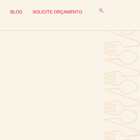
S
BLOG
SOLICITE ORÇAMENTO