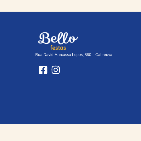
Rua David Marcassa Lopes, 880 – Cabreúva