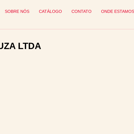
SOBRE NÓS
CATÁLOGO
CONTATO
ONDE ESTAMO
UZA LTDA