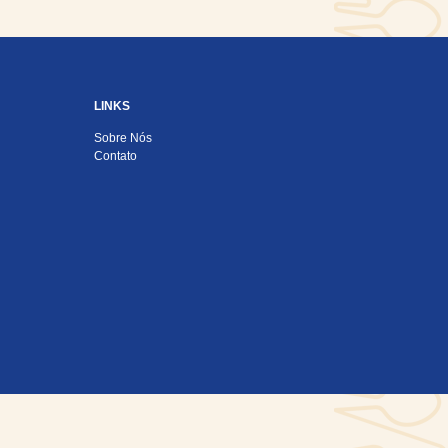
LINKS
Sobre Nós
Contato