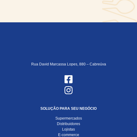
Rua David Marcassa Lopes, 880 – Cabreúva
SOLUÇÃO PARA SEU NEGÓCIO
Supermercados
Distribuidores
Lojistas
E-commerce