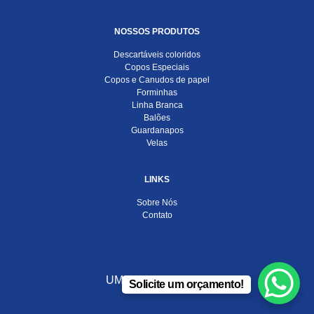
NOSSOS PRODUTOS
Descartáveis coloridos
Copos Especiais
Copos e Canudos de papel
Forminhas
Linha Branca
Balões
Guardanapos
Velas
LINKS
Sobre Nós
Contato
UMA EMPRESA DO
Solicite um orçamento!