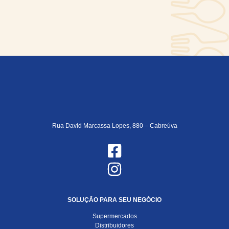
Rua David Marcassa Lopes, 880 – Cabreúva
SOLUÇÃO PARA SEU NEGÓCIO
Supermercados
Distribuidores