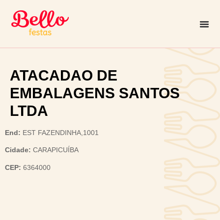
ATACADAO DE
EMBALAGENS SANTOS
LTDA
End:
EST FAZENDINHA,1001
Cidade:
CARAPICUÍBA
CEP:
6364000