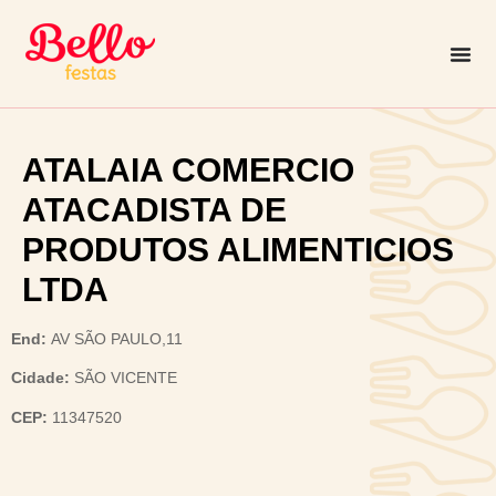
ATALAIA COMERCIO
ATACADISTA DE
PRODUTOS ALIMENTICIOS
LTDA
End:
AV SÃO PAULO,11
Cidade:
SÃO VICENTE
CEP:
11347520