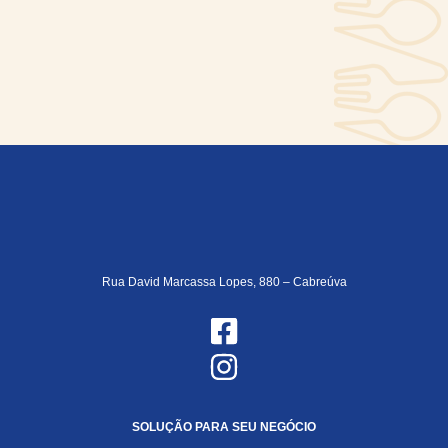
Rua David Marcassa Lopes, 880 – Cabreúva
SOLUÇÃO PARA SEU NEGÓCIO