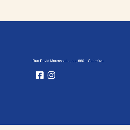
Rua David Marcassa Lopes, 880 – Cabreúva