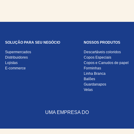
SOLUÇÃO PARA SEU NEGÓCIO
NOSSOS PRODUTOS
Supermercados
Descartáveis coloridos
Distribuidores
Copos Especiais
Lojistas
Copos e Canudos de papel
E-commerce
Forminhas
Linha Branca
Balões
Guardanapos
Velas
UMA EMPRESA DO