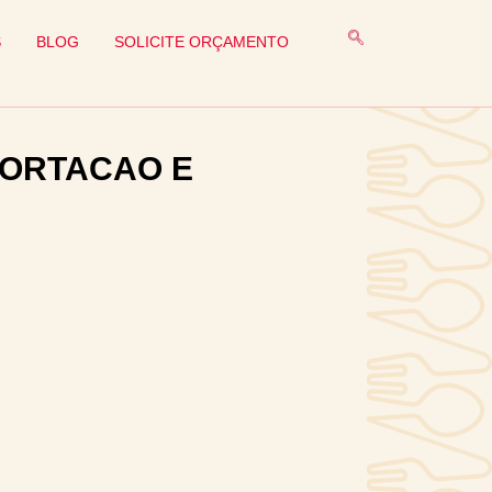
S
BLOG
SOLICITE ORÇAMENTO
PORTACAO E