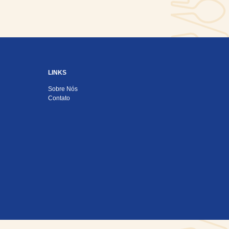
LINKS
Sobre Nós
Contato