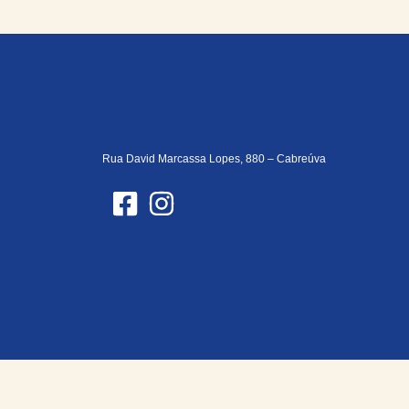
Rua David Marcassa Lopes, 880 – Cabreúva