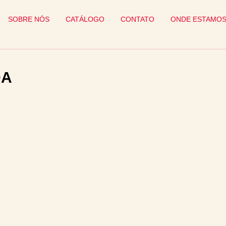
SOBRE NÓS
CATÁLOGO
CONTATO
ONDE ESTAMO
DA