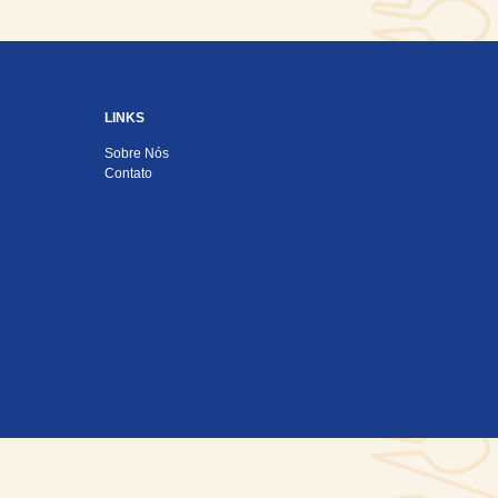
LINKS
Sobre Nós
Contato