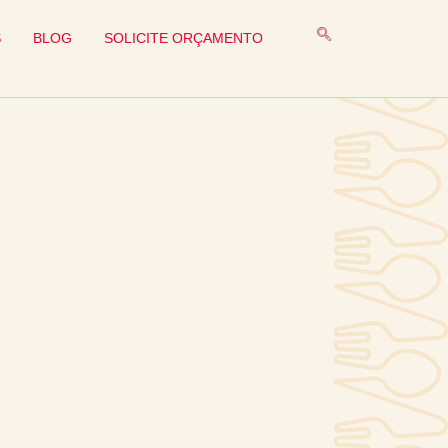
S
BLOG
SOLICITE ORÇAMENTO