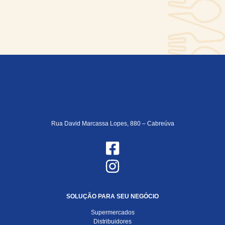
Rua David Marcassa Lopes, 880 – Cabreúva
SOLUÇÃO PARA SEU NEGÓCIO
Supermercados
Distribuidores