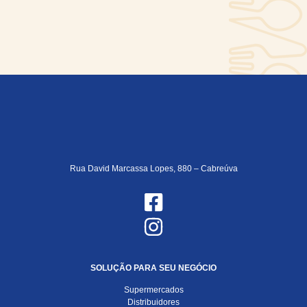
Rua David Marcassa Lopes, 880 – Cabreúva
SOLUÇÃO PARA SEU NEGÓCIO
Supermercados
Distribuidores