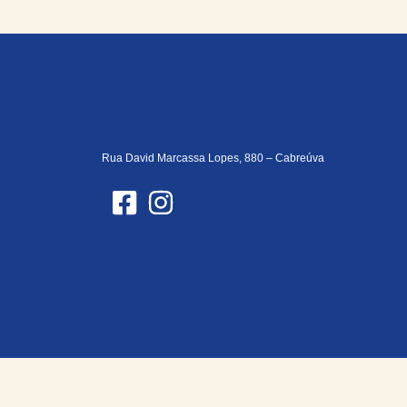
Rua David Marcassa Lopes, 880 – Cabreúva