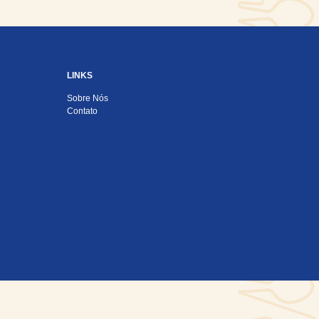
LINKS
Sobre Nós
Contato