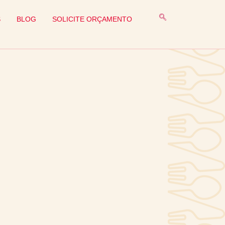
S
BLOG
SOLICITE ORÇAMENTO