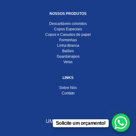
NOSSOS PRODUTOS
Descartáveis coloridos
Copos Especiais
Copos e Canudos de papel
Forminhas
Linha Branca
Balões
Guardanapos
Velas
LINKS
Sobre Nós
Contato
UMA EMPRESA DO
Solicite um orçamento!