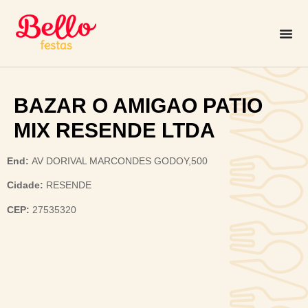
BAZAR O AMIGAO PATIO
MIX RESENDE LTDA
End:
AV DORIVAL MARCONDES GODOY,500
Cidade:
RESENDE
CEP:
27535320