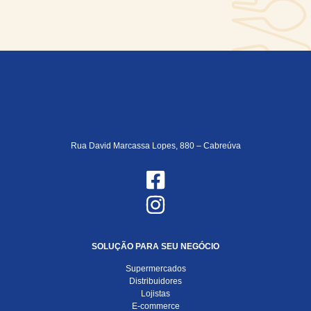
Rua David Marcassa Lopes, 880 – Cabreúva
SOLUÇÃO PARA SEU NEGÓCIO
Supermercados
Distribuidores
Lojistas
E-commerce