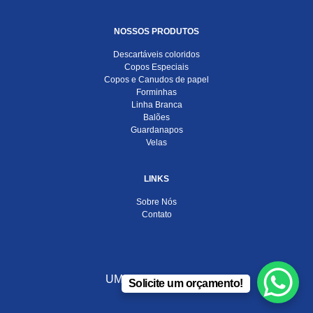
NOSSOS PRODUTOS
Descartáveis coloridos
Copos Especiais
Copos e Canudos de papel
Forminhas
Linha Branca
Balões
Guardanapos
Velas
LINKS
Sobre Nós
Contato
UMA EMPRESA DO
Solicite um orçamento!