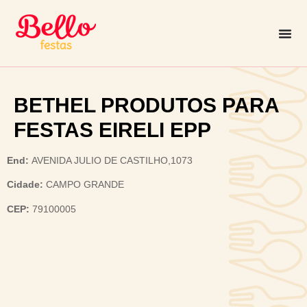
BETHEL PRODUTOS PARA
FESTAS EIRELI EPP
End:
AVENIDA JULIO DE CASTILHO,1073
Cidade:
CAMPO GRANDE
CEP:
79100005