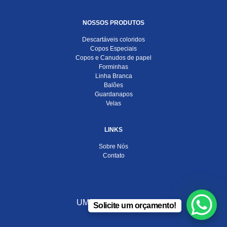
NOSSOS PRODUTOS
Descartáveis coloridos
Copos Especiais
Copos e Canudos de papel
Forminhas
Linha Branca
Balões
Guardanapos
Velas
LINKS
Sobre Nós
Contato
UMA EMPRESA DO
Solicite um orçamento!