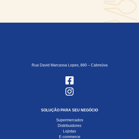
Rua David Marcassa Lopes, 880 – Cabreúva
SOLUÇÃO PARA SEU NEGÓCIO
Supermercados
Distribuidores
Lojistas
E-commerce