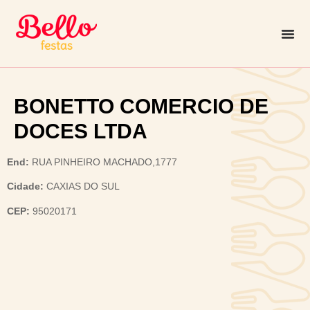
BONETTO COMERCIO DE
DOCES LTDA
End:
RUA PINHEIRO MACHADO,1777
Cidade:
CAXIAS DO SUL
CEP:
95020171