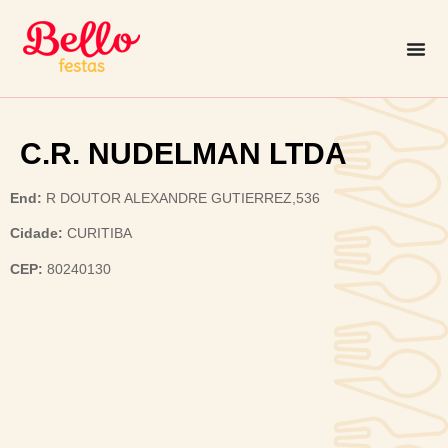
C.R. NUDELMAN LTDA
End:
R DOUTOR ALEXANDRE GUTIERREZ,536
Cidade:
CURITIBA
CEP:
80240130