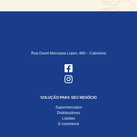
Rua David Marcassa Lopes, 880 – Cabreúva
SOLUÇÃO PARA SEU NEGÓCIO
Supermercados
Distribuidores
Lojistas
E-commerce