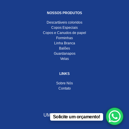
NOSSOS PRODUTOS
Descartáveis coloridos
Copos Especiais
Copos e Canudos de papel
Forminhas
Linha Branca
Balões
Guardanapos
Velas
LINKS
Sobre Nós
Contato
UMA EMPRESA DO
Solicite um orçamento!