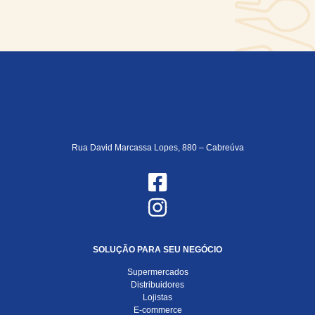
Rua David Marcassa Lopes, 880 – Cabreúva
SOLUÇÃO PARA SEU NEGÓCIO
Supermercados
Distribuidores
Lojistas
E-commerce