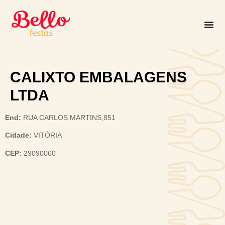
CALIXTO EMBALAGENS
LTDA
End:
RUA CARLOS MARTINS,851
Cidade:
VITÓRIA
CEP:
29090060