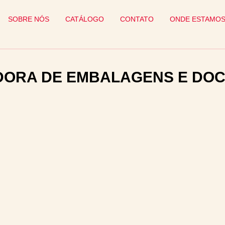
SOBRE NÓS
CATÁLOGO
CONTATO
ONDE ESTAMO
DORA DE EMBALAGENS E DOC