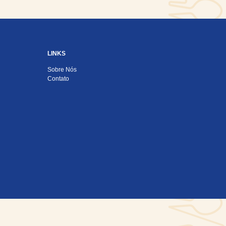
LINKS
Sobre Nós
Contato