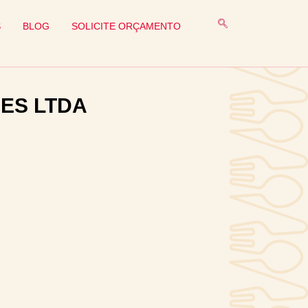
S
BLOG
SOLICITE ORÇAMENTO
ES LTDA