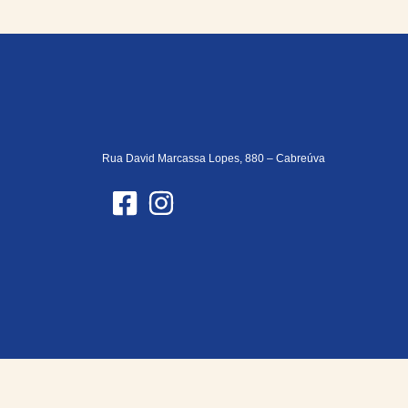
Rua David Marcassa Lopes, 880 – Cabreúva