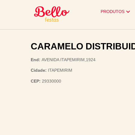
PRODUTOS
CARAMELO DISTRIBUI
End:
AVENIDA ITAPEMIRIM,1924
Cidade:
ITAPEMIRIM
CEP:
29330000