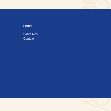
LINKS
Sobre Nós
Contato