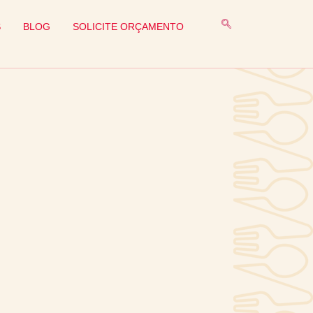
S
BLOG
SOLICITE ORÇAMENTO