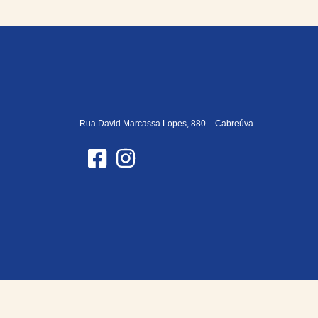
Rua David Marcassa Lopes, 880 – Cabreúva