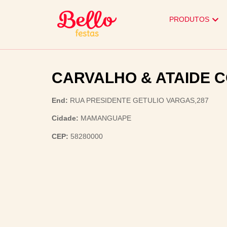
PRODUTOS
CARVALHO & ATAIDE 
End:
RUA PRESIDENTE GETULIO VARGAS,287
Cidade:
MAMANGUAPE
CEP:
58280000