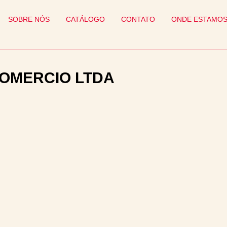
SOBRE NÓS
CATÁLOGO
CONTATO
ONDE ESTAMO
COMERCIO LTDA