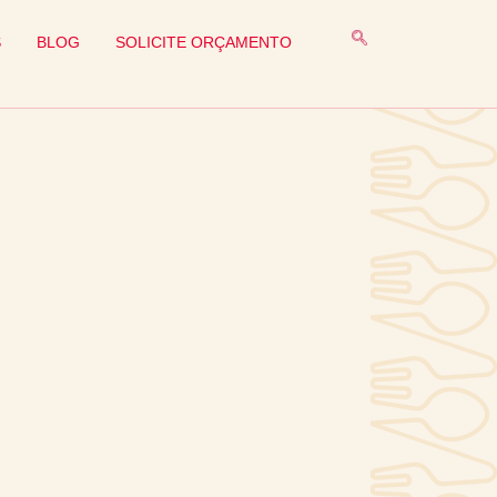
S
BLOG
SOLICITE ORÇAMENTO