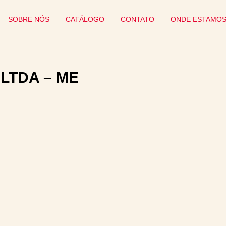
SOBRE NÓS
CATÁLOGO
CONTATO
ONDE ESTAMO
LTDA – ME