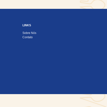
LINKS
Sobre Nós
Contato