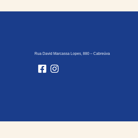
Rua David Marcassa Lopes, 880 – Cabreúva