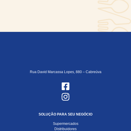
Rua David Marcassa Lopes, 880 – Cabreúva
SOLUÇÃO PARA SEU NEGÓCIO
Supermercados
Distribuidores