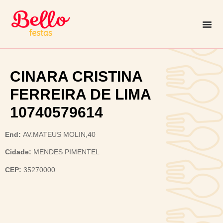
CINARA CRISTINA
FERREIRA DE LIMA
10740579614
End:
AV.MATEUS MOLIN,40
Cidade:
MENDES PIMENTEL
CEP:
35270000