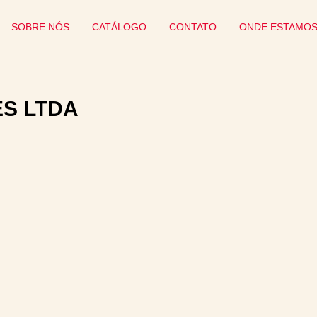
SOBRE NÓS
CATÁLOGO
CONTATO
ONDE ESTAMO
S LTDA