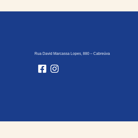
Rua David Marcassa Lopes, 880 – Cabreúva