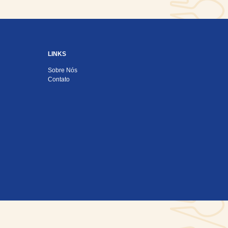
LINKS
Sobre Nós
Contato