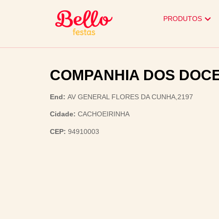
PRODUTOS
COMPANHIA DOS DOCE
End:
AV GENERAL FLORES DA CUNHA,2197
Cidade:
CACHOEIRINHA
CEP:
94910003