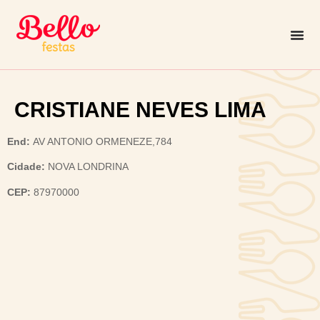
CRISTIANE NEVES LIMA
End:
AV ANTONIO ORMENEZE,784
Cidade:
NOVA LONDRINA
CEP:
87970000