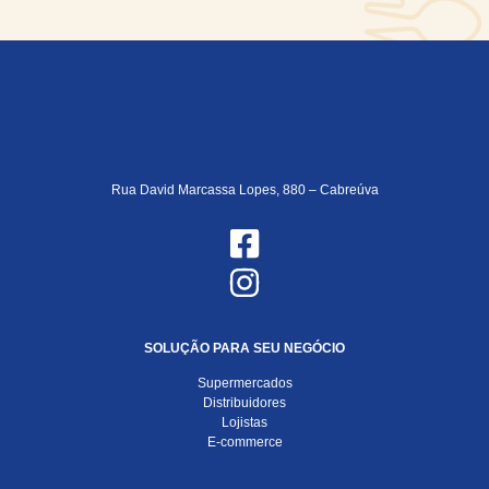
Rua David Marcassa Lopes, 880 – Cabreúva
SOLUÇÃO PARA SEU NEGÓCIO
Supermercados
Distribuidores
Lojistas
E-commerce