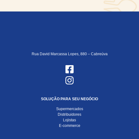
Rua David Marcassa Lopes, 880 – Cabreúva
SOLUÇÃO PARA SEU NEGÓCIO
Supermercados
Distribuidores
Lojistas
E-commerce