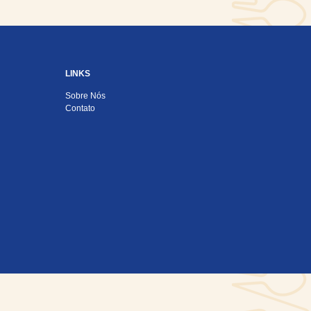
LINKS
Sobre Nós
Contato