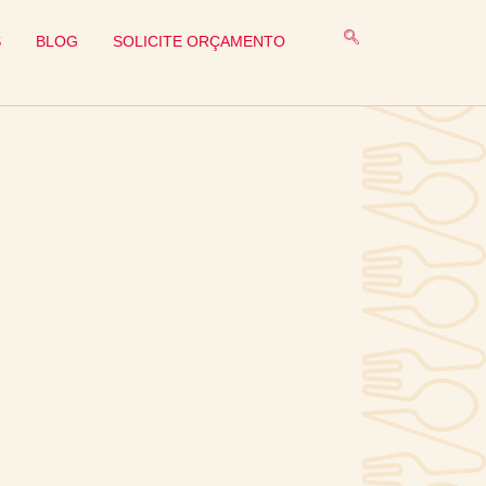
S
BLOG
SOLICITE ORÇAMENTO