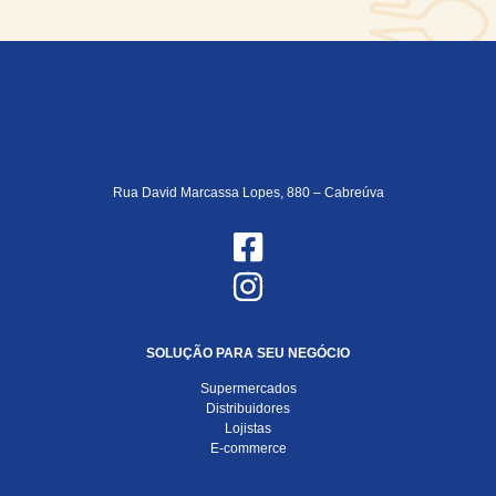
Rua David Marcassa Lopes, 880 – Cabreúva
SOLUÇÃO PARA SEU NEGÓCIO
Supermercados
Distribuidores
Lojistas
E-commerce