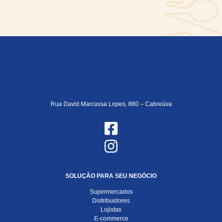
Rua David Marcassa Lopes, 880 – Cabreúva
SOLUÇÃO PARA SEU NEGÓCIO
Supermercados
Distribuidores
Lojistas
E-commerce