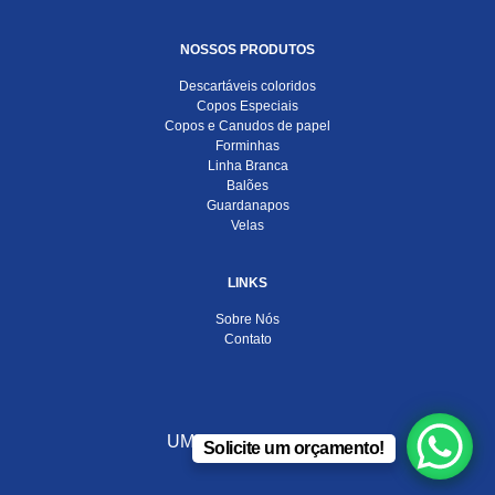
NOSSOS PRODUTOS
Descartáveis coloridos
Copos Especiais
Copos e Canudos de papel
Forminhas
Linha Branca
Balões
Guardanapos
Velas
LINKS
Sobre Nós
Contato
UMA EMPRESA DO
Solicite um orçamento!