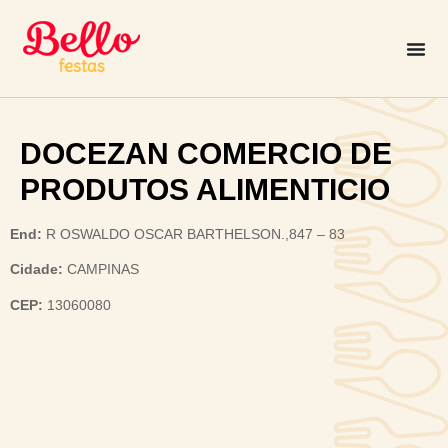
DOCEZAN COMERCIO DE
PRODUTOS ALIMENTICIO
End:
R OSWALDO OSCAR BARTHELSON.,847 – 83
Cidade:
CAMPINAS
CEP:
13060080