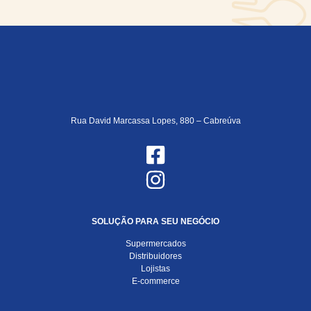
Rua David Marcassa Lopes, 880 – Cabreúva
SOLUÇÃO PARA SEU NEGÓCIO
Supermercados
Distribuidores
Lojistas
E-commerce