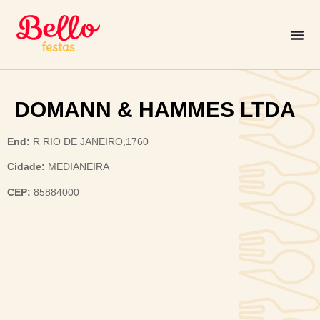
DOMANN & HAMMES LTDA
End:
R RIO DE JANEIRO,1760
Cidade:
MEDIANEIRA
CEP:
85884000