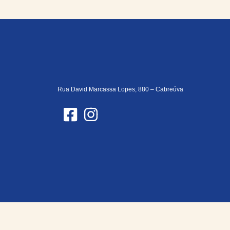
Rua David Marcassa Lopes, 880 – Cabreúva