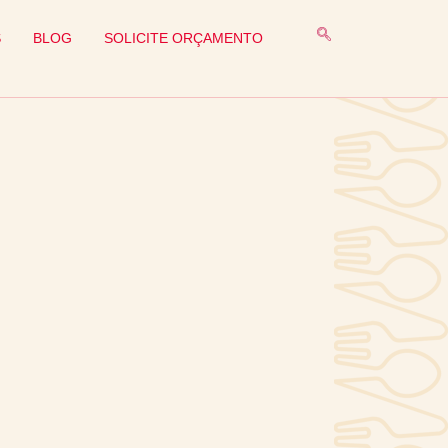
S
BLOG
SOLICITE ORÇAMENTO