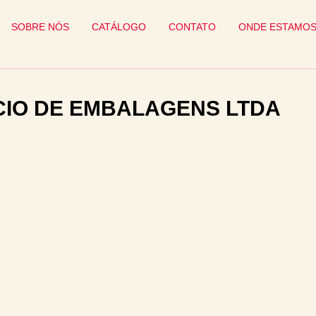
SOBRE NÓS
CATÁLOGO
CONTATO
ONDE ESTAMO
IO DE EMBALAGENS LTDA