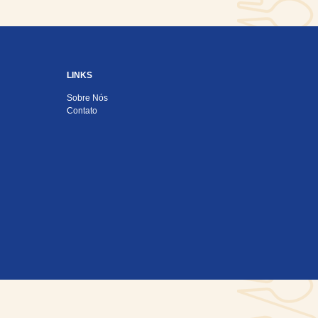
LINKS
Sobre Nós
Contato