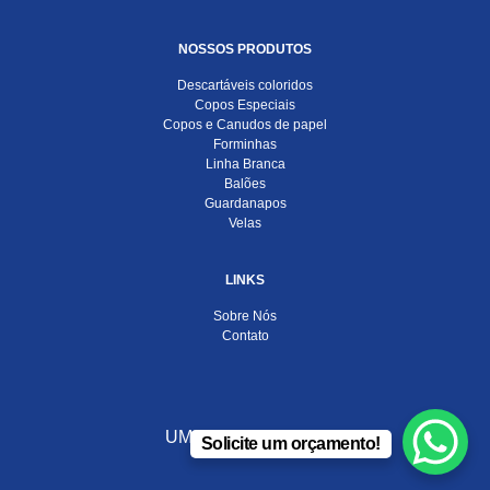
NOSSOS PRODUTOS
Descartáveis coloridos
Copos Especiais
Copos e Canudos de papel
Forminhas
Linha Branca
Balões
Guardanapos
Velas
LINKS
Sobre Nós
Contato
UMA EMPRESA DO
Solicite um orçamento!