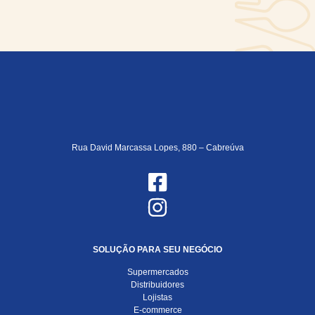
Rua David Marcassa Lopes, 880 – Cabreúva
SOLUÇÃO PARA SEU NEGÓCIO
Supermercados
Distribuidores
Lojistas
E-commerce