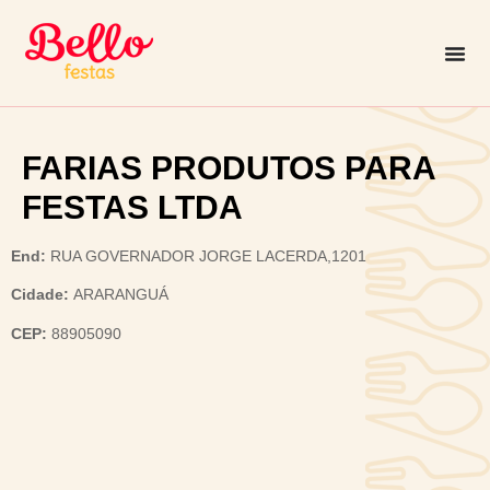
FARIAS PRODUTOS PARA
FESTAS LTDA
End:
RUA GOVERNADOR JORGE LACERDA,1201
Cidade:
ARARANGUÁ
CEP:
88905090