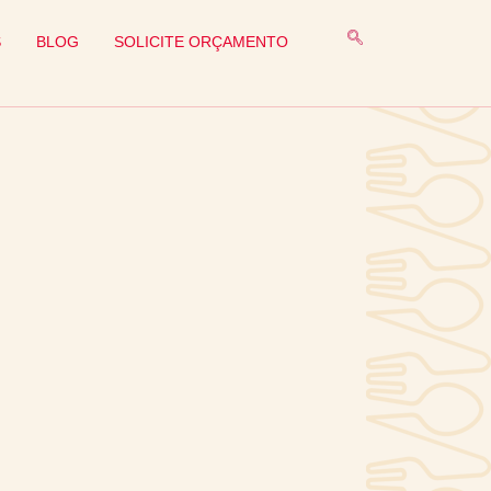
S
BLOG
SOLICITE ORÇAMENTO