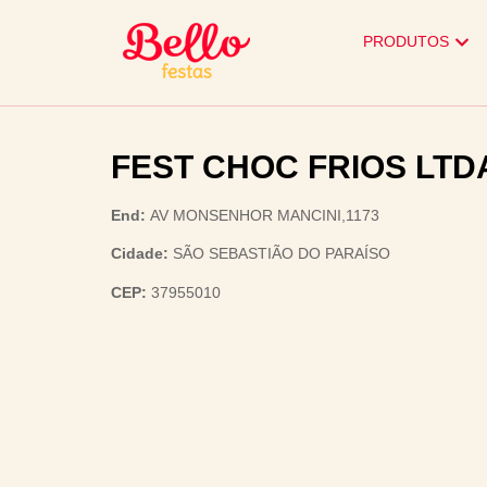
PRODUTOS
FEST CHOC FRIOS LTD
End:
AV MONSENHOR MANCINI,1173
Cidade:
SÃO SEBASTIÃO DO PARAÍSO
CEP:
37955010