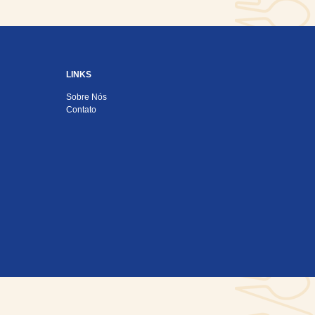
LINKS
Sobre Nós
Contato