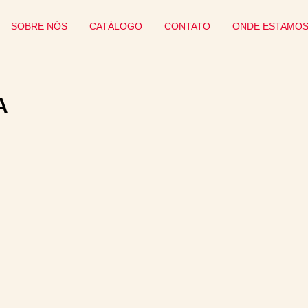
SOBRE NÓS
CATÁLOGO
CONTATO
ONDE ESTAMO
A