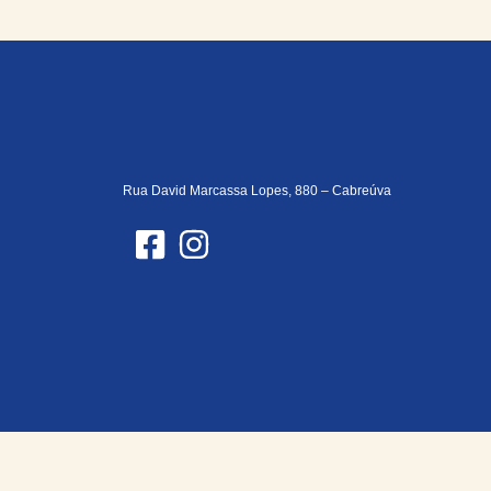
Rua David Marcassa Lopes, 880 – Cabreúva