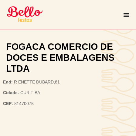
FOGACA COMERCIO DE
DOCES E EMBALAGENS
LTDA
End:
R ENETTE DUBARD,81
Cidade:
CURITIBA
CEP:
81470075