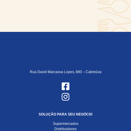
Rua David Marcassa Lopes, 880 – Cabreúva
SOLUÇÃO PARA SEU NEGÓCIO
Supermercados
Distribuidores