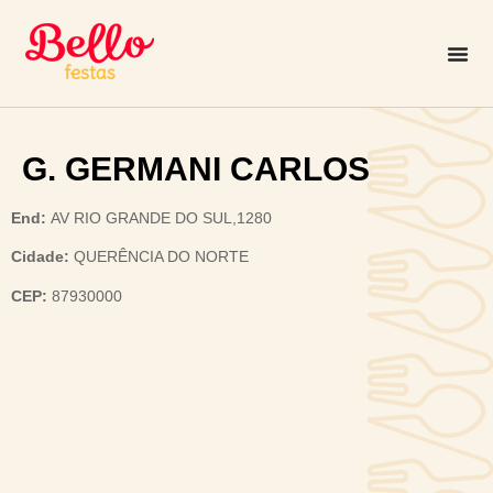
G. GERMANI CARLOS
End:
AV RIO GRANDE DO SUL,1280
Cidade:
QUERÊNCIA DO NORTE
CEP:
87930000