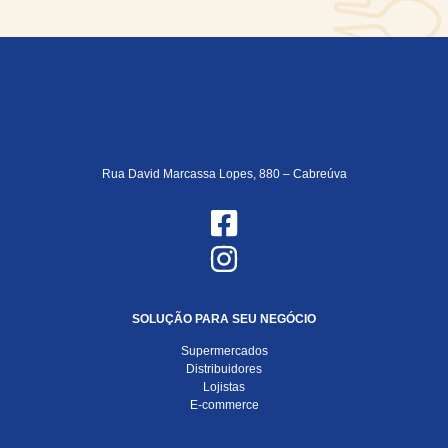
Rua David Marcassa Lopes, 880 – Cabreúva
SOLUÇÃO PARA SEU NEGÓCIO
Supermercados
Distribuidores
Lojistas
E-commerce