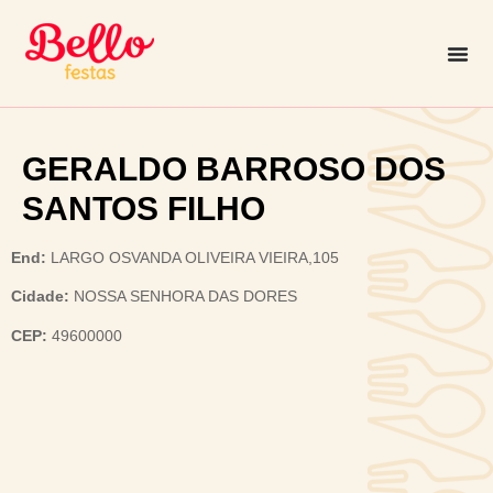
GERALDO BARROSO DOS
SANTOS FILHO
End:
LARGO OSVANDA OLIVEIRA VIEIRA,105
Cidade:
NOSSA SENHORA DAS DORES
CEP:
49600000