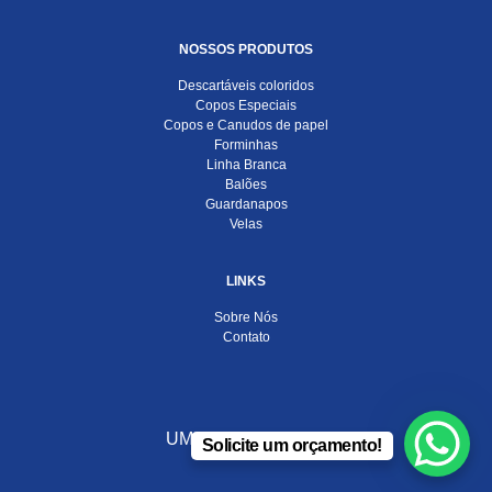
NOSSOS PRODUTOS
Descartáveis coloridos
Copos Especiais
Copos e Canudos de papel
Forminhas
Linha Branca
Balões
Guardanapos
Velas
LINKS
Sobre Nós
Contato
UMA EMPRESA DO
Solicite um orçamento!