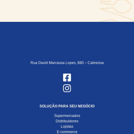
Rua David Marcassa Lopes, 880 – Cabreúva
SOLUÇÃO PARA SEU NEGÓCIO
Supermercados
Distribuidores
Lojistas
E-commerce