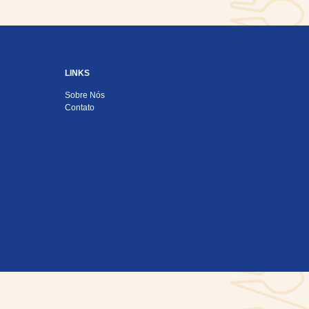
LINKS
Sobre Nós
Contato