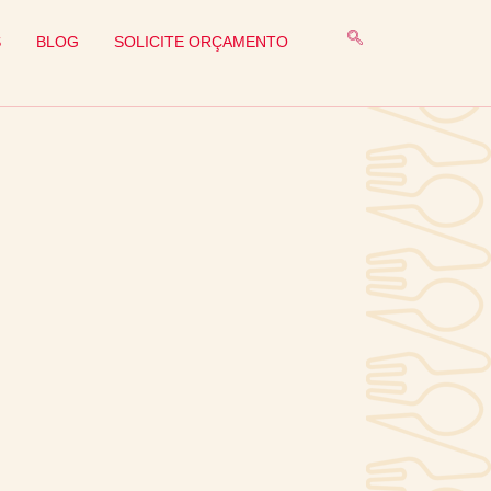
S
BLOG
SOLICITE ORÇAMENTO