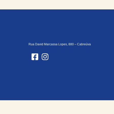
Rua David Marcassa Lopes, 880 – Cabreúva