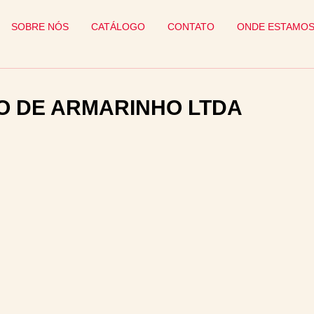
SOBRE NÓS
CATÁLOGO
CONTATO
ONDE ESTAMO
O DE ARMARINHO LTDA