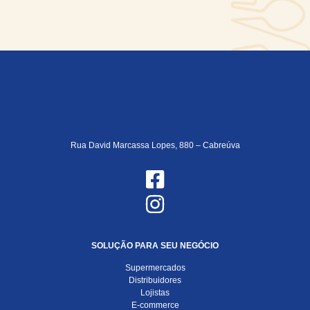
Rua David Marcassa Lopes, 880 – Cabreúva
SOLUÇÃO PARA SEU NEGÓCIO
Supermercados
Distribuidores
Lojistas
E-commerce