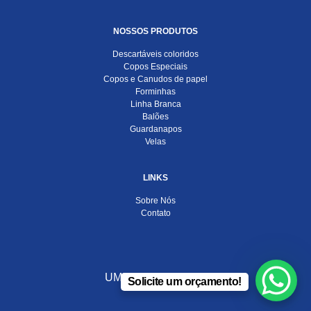
NOSSOS PRODUTOS
Descartáveis coloridos
Copos Especiais
Copos e Canudos de papel
Forminhas
Linha Branca
Balões
Guardanapos
Velas
LINKS
Sobre Nós
Contato
UMA EMPRESA DO
Solicite um orçamento!