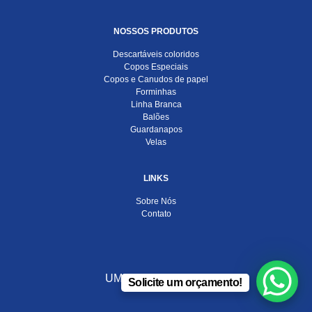
NOSSOS PRODUTOS
Descartáveis coloridos
Copos Especiais
Copos e Canudos de papel
Forminhas
Linha Branca
Balões
Guardanapos
Velas
LINKS
Sobre Nós
Contato
UMA EMPRESA DO
Solicite um orçamento!