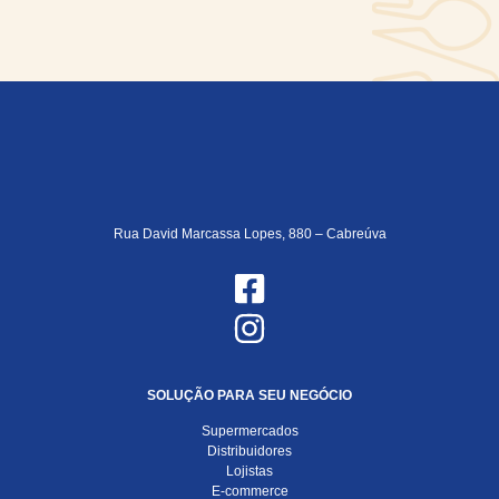
Rua David Marcassa Lopes, 880 – Cabreúva
SOLUÇÃO PARA SEU NEGÓCIO
Supermercados
Distribuidores
Lojistas
E-commerce