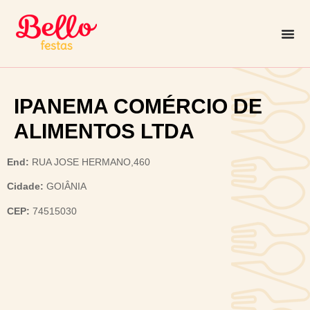
IPANEMA COMÉRCIO DE
ALIMENTOS LTDA
End:
RUA JOSE HERMANO,460
Cidade:
GOIÂNIA
CEP:
74515030