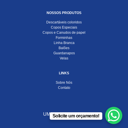
NOSSOS PRODUTOS
Descartáveis coloridos
Copos Especiais
Copos e Canudos de papel
Forminhas
Linha Branca
Balões
Guardanapos
Velas
LINKS
Sobre Nós
Contato
UMA EMPRESA DO
Solicite um orçamento!