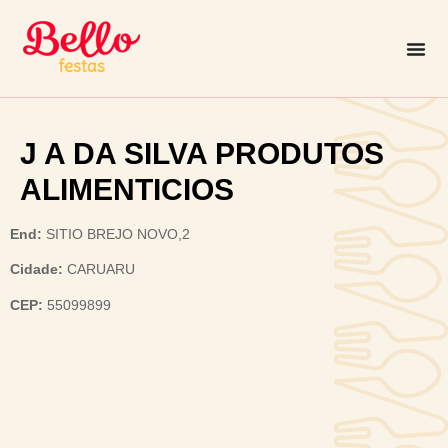
J A DA SILVA PRODUTOS
ALIMENTICIOS
End:
SITIO BREJO NOVO,2
Cidade:
CARUARU
CEP:
55099899