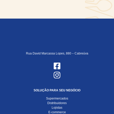
Rua David Marcassa Lopes, 880 – Cabreúva
SOLUÇÃO PARA SEU NEGÓCIO
Supermercados
Distribuidores
Lojistas
E-commerce