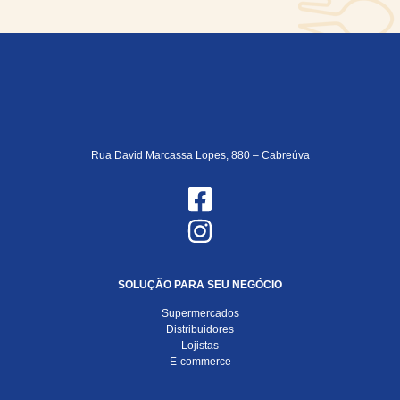
Rua David Marcassa Lopes, 880 – Cabreúva
SOLUÇÃO PARA SEU NEGÓCIO
Supermercados
Distribuidores
Lojistas
E-commerce