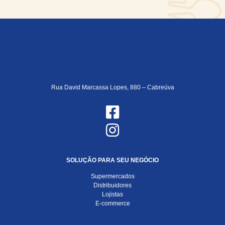
Rua David Marcassa Lopes, 880 – Cabreúva
SOLUÇÃO PARA SEU NEGÓCIO
Supermercados
Distribuidores
Lojistas
E-commerce